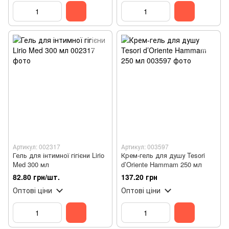
Артикул: 002317
Артикул: 003597
Гель для інтимної гігієни Lirio
Крем-гель для душу Tesori
Med 300 мл
d’Oriente Hammam 250 мл
82.80 грн/шт.
137.20 грн
Оптові ціни
Оптові ціни