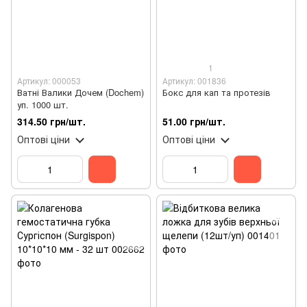
1
Артикул: 000053
Артикул: 001836
Ватні Валики Дочем (Dochem)
Бокс для кап та протезів
уп. 1000 шт.
314.50 грн/шт.
51.00 грн/шт.
Оптові ціни
Оптові ціни