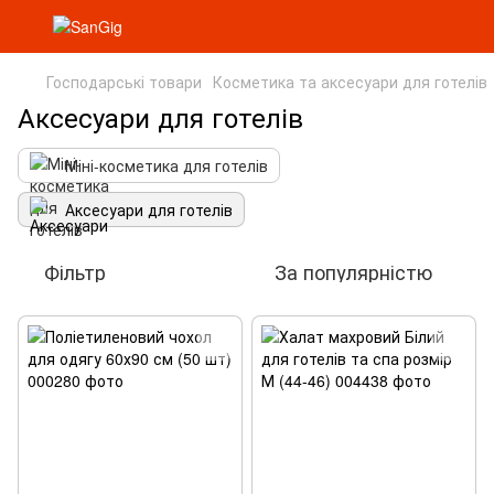
Господарські товари
Косметика та аксесуари для готелів
Аксесуари для готелів
Міні-косметика для готелів
Аксесуари для готелів
Фільтр
За популярністю