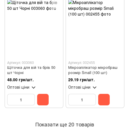
Артикул: 003060
Артикул: 002455
Щіточка для вій та брів 50
Мікроаплікатор мікробраш
шт Чорні
розмір Small (100 шт)
48.00 грн/шт.
29.19 грн/шт.
Оптові ціни
Оптові ціни
Показати ще 20 товарів