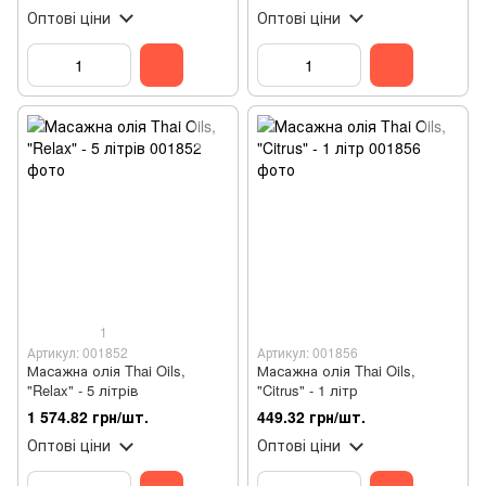
Оптові ціни
Оптові ціни
1
Артикул: 001852
Артикул: 001856
Масажна олія Thai Oils,
Масажна олія Thai Oils,
"Relax" - 5 літрів
"Citrus" - 1 літр
1 574.82 грн/шт.
449.32 грн/шт.
Оптові ціни
Оптові ціни