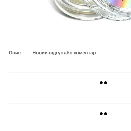
Опис
Новий відгук або коментар