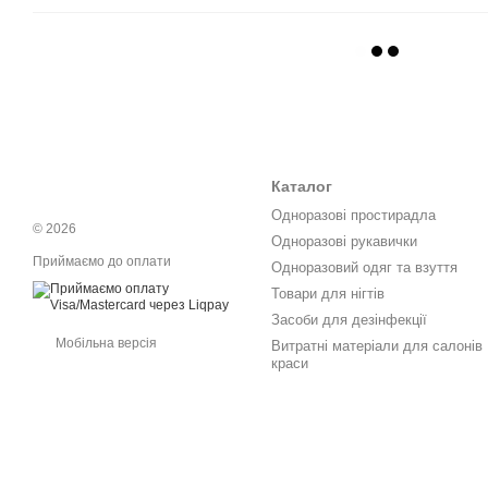
Каталог
Одноразові простирадла
© 2026
Одноразові рукавички
Приймаємо до оплати
Одноразовий одяг та взуття
Товари для нігтів
Засоби для дезінфекції
Мобільна версія
Витратні матеріали для салонів
краси