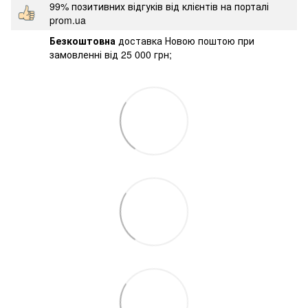
99% позитивних відгуків від клієнтів на порталі
prom.ua
Безкоштовна
доставка Новою поштою при
замовленні від 25 000 грн;