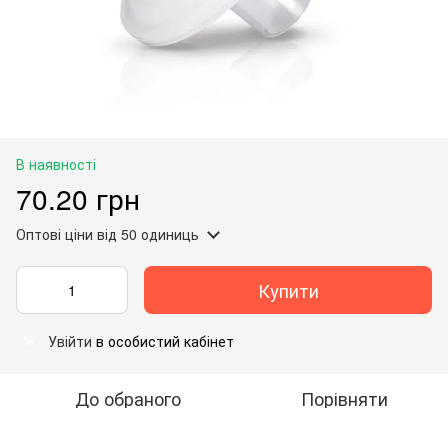
В наявності
70.20 грн
Оптові ціни
від 50 одиниць
Купити
Увійти
в особистий кабінет
%
До обраного
Порівняти