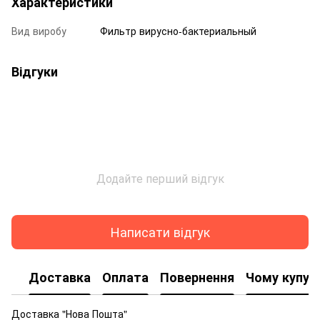
Характеристики
Вид виробу
Фильтр вирусно-бактериальный
Відгуки
Додайте перший відгук
Написати відгук
Доставка
Оплата
Повернення
Чому купую
Доставка "Нова Пошта"