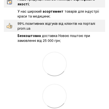
якості
;
У нас широкий
асортимент
товарів для індустрії
краси та медицини;
99% позитивних відгуків від клієнтів на порталі
prom.ua
Безкоштовна
доставка Новою поштою при
замовленні від 25 000 грн;