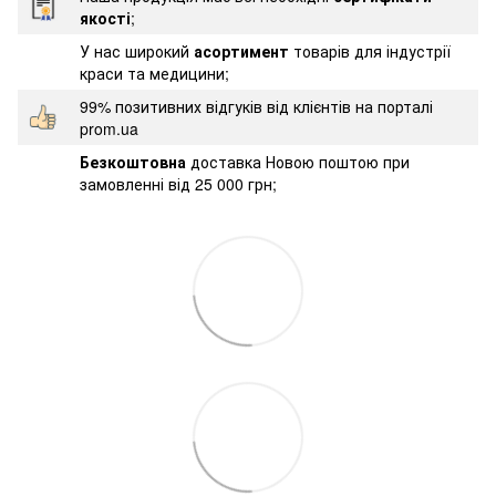
якості
;
У нас широкий
асортимент
товарів для індустрії
краси та медицини;
99% позитивних відгуків від клієнтів на порталі
prom.ua
Безкоштовна
доставка Новою поштою при
замовленні від 25 000 грн;