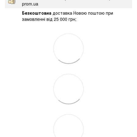
prom.ua
Безкоштовна
доставка Новою поштою при
замовленні від 25 000 грн;