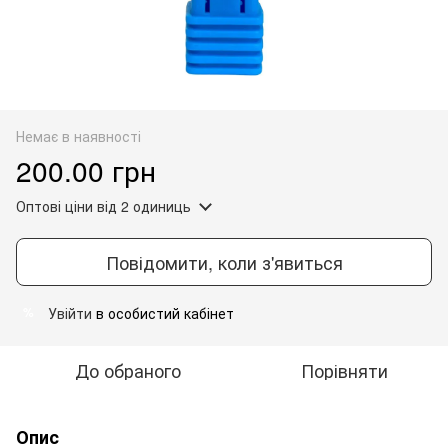
Немає в наявності
200.00 грн
Оптові ціни
від 2 одиниць
Повідомити, коли з'явиться
Увійти
в особистий кабінет
%
До обраного
Порівняти
Опис