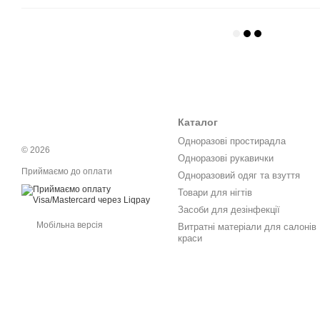
Каталог
Одноразові простирадла
© 2026
Одноразові рукавички
Приймаємо до оплати
Одноразовий одяг та взуття
Товари для нігтів
Засоби для дезінфекції
Мобільна версія
Витратні матеріали для салонів
краси