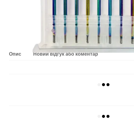
Опис
Новий відгук або коментар