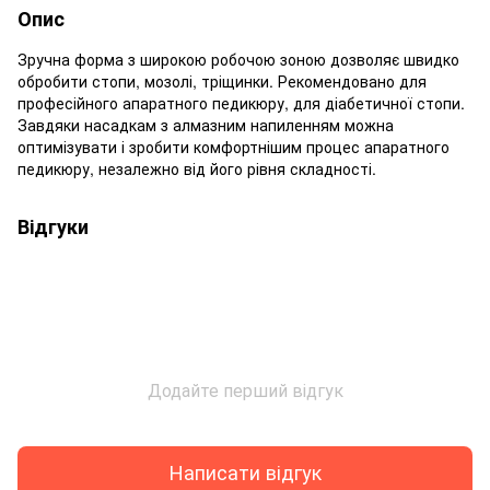
Опис
Зручна форма з широкою робочою зоною дозволяє швидко
обробити стопи, мозолі, тріщинки. Рекомендовано для
професійного апаратного педикюру, для діабетичної стопи.
Завдяки насадкам з алмазним напиленням можна
оптимізувати і зробити комфортнішим процес апаратного
педикюру, незалежно від його рівня складності.
Відгуки
Додайте перший відгук
Написати відгук