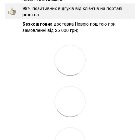
99% позитивних відгуків від клієнтів на порталі
prom.ua
Безкоштовна
доставка Новою поштою при
замовленні від 25 000 грн;