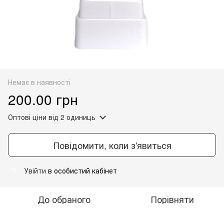
Немає в наявності
200.00 грн
Оптові ціни
від 2 одиниць
Повідомити, коли з'явиться
Увійти
в особистий кабінет
%
До обраного
Порівняти