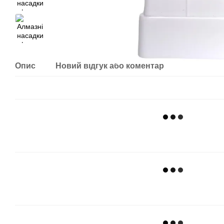
Опис
Новий відгук або коментар