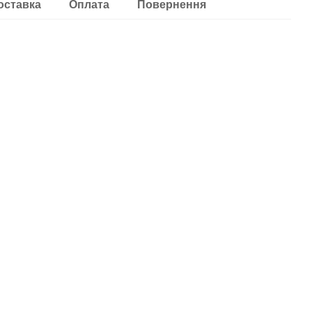
оставка
Оплата
Повернення