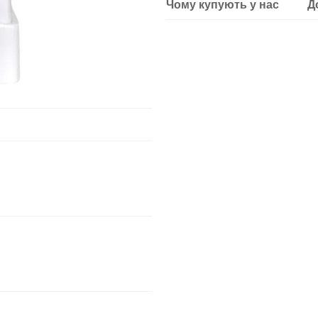
Чому купують у нас
Д