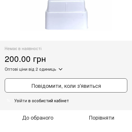
Немає в наявності
200.00 грн
Оптові ціни
від 2 одиниць
Повідомити, коли з'явиться
Увійти
в особистий кабінет
%
До обраного
Порівняти