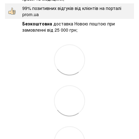
99% позитивних відгуків від клієнтів на порталі
prom.ua
Безкоштовна
доставка Новою поштою при
замовленні від 25 000 грн;