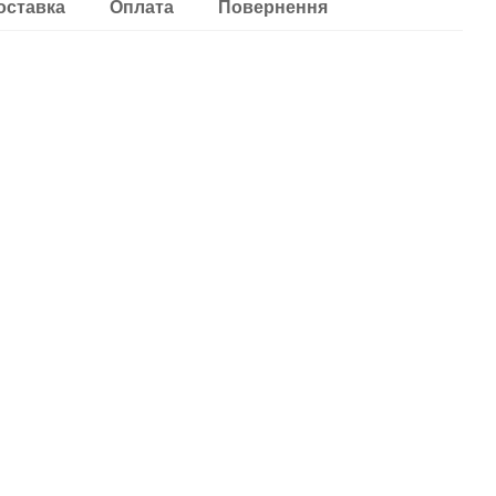
оставка
Оплата
Повернення