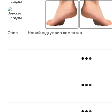
Опис
Новий відгук або коментар