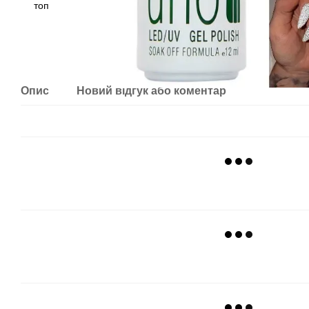
Опис
Новий відгук або коментар