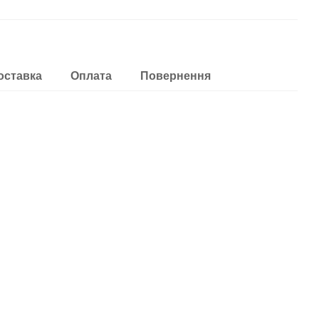
оставка
Оплата
Повернення