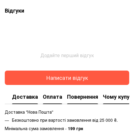
Відгуки
Додайте перший відгук
Написати відгук
Доставка
Оплата
Повернення
Чому купую
Доставка "Нова Пошта"
Безкоштовно при вартості замовлення від 25 000 ₴.
Мінімальна сума замовлення -
199 грн