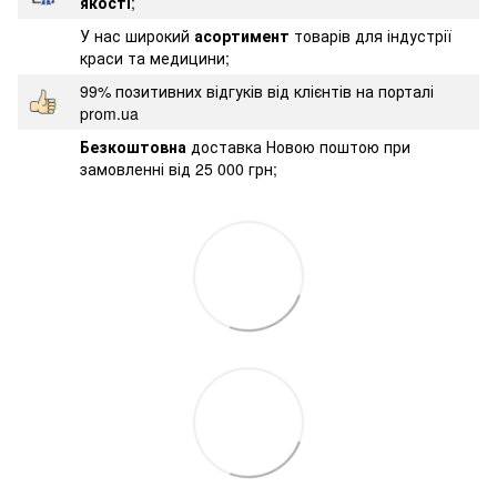
якості
;
У нас широкий
асортимент
товарів для індустрії
краси та медицини;
99% позитивних відгуків від клієнтів на порталі
prom.ua
Безкоштовна
доставка Новою поштою при
замовленні від 25 000 грн;