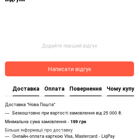
Додайте перший відгук
Написати відгук
Доставка
Оплата
Повернення
Чому купую
Доставка "Нова Пошта"
Безкоштовно при вартості замовлення від 25 000 ₴.
Мінімальна сума замовлення -
199 грн
Більше інформації про доставку
Онлайн-оплата карткою Visa, Mastercard - LiqPay