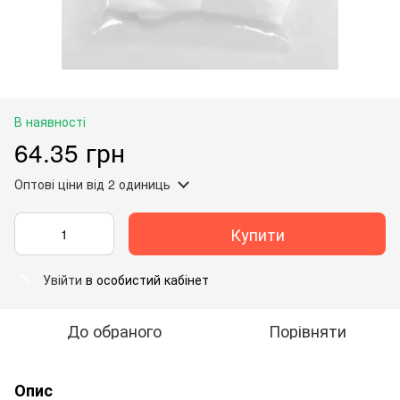
В наявності
64.35 грн
Оптові ціни
від 2 одиниць
Купити
Увійти
в особистий кабінет
%
До обраного
Порівняти
Опис