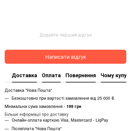
Додайте перший відгук
Написати відгук
Доставка
Оплата
Повернення
Чому купую
Доставка "Нова Пошта"
Безкоштовно при вартості замовлення від 25 000 ₴.
Мінімальна сума замовлення -
199 грн
Більше інформації про доставку
Онлайн-оплата карткою Visa, Mastercard - LiqPay
Післяплата "Нова Пошта"