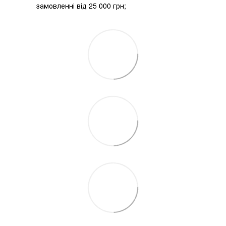
замовленні від 25 000 грн;