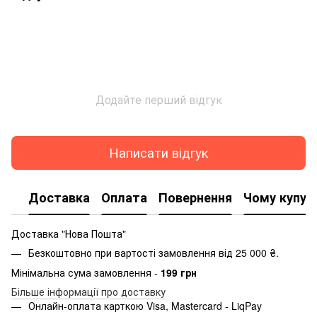
Додайте перший відгук
Написати відгук
Доставка
Оплата
Повернення
Чому купую
Доставка "Нова Пошта"
Безкоштовно при вартості замовлення від 25 000 ₴.
Мінімальна сума замовлення -
199 грн
Більше інформації про доставку
Онлайн-оплата карткою Visa, Mastercard - LiqPay