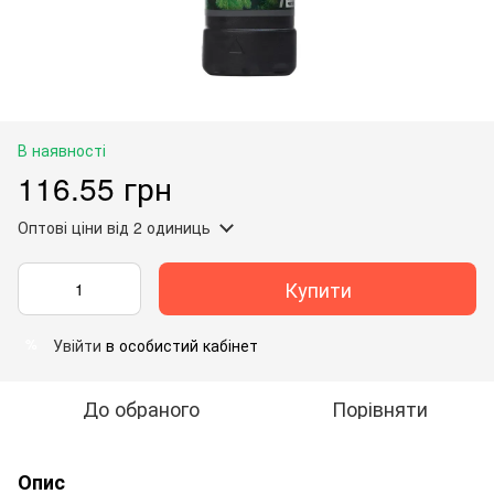
В наявності
116.55 грн
Оптові ціни
від 2 одиниць
Купити
Увійти
в особистий кабінет
%
До обраного
Порівняти
Опис