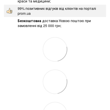
краси та медицини;
99% позитивних відгуків від клієнтів на порталі
prom.ua
Безкоштовна
доставка Новою поштою при
замовленні від 25 000 грн;