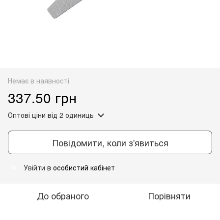
Немає в наявності
337.50 грн
Оптові ціни
від 2 одиниць
Повідомити, коли з'явиться
Увійти
в особистий кабінет
%
До обраного
Порівняти