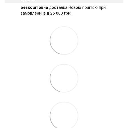
Безкоштовна
доставка Новою поштою при
замовленні від 25 000 грн;