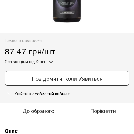
Немає в наявності
87.47 грн/шт.
Оптові ціни
від 2 шт.
Повідомити, коли з'явиться
Увійти
в особистий кабінет
%
До обраного
Порівняти
Опис