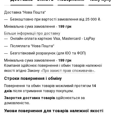
Доставка "Нова Пошта"
Безкоштовно при вартості замовлення від 25 000 ₴.
Мінімальна сума замовлення -
199 грн
Більше інформації про доставку
Онлайн-оплата карткою Visa, Mastercard - LiqPay
Післяплата "Нова Пошта"
Безготівковий розрахунок (для ЮО та ФОП)
Мінімальна сума замовлення -
199 грн
Компанія здійснює повернення і обмін товарів належної
якості згідно Закону
«Про захист прав споживачів»
.
Строки повернення і обміну
Повернення та обмін товарів можливий протягом
14
днів
після отримання товару покупцем.
Зворотня доставка товарів
здійснюється за
домовленістю.
Умови повернення для товарів належної якості