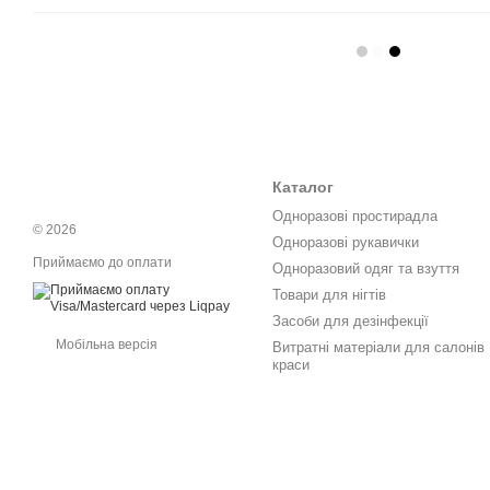
Каталог
Одноразові простирадла
© 2026
Одноразові рукавички
Приймаємо до оплати
Одноразовий одяг та взуття
Товари для нігтів
Засоби для дезінфекції
Мобільна версія
Витратні матеріали для салонів
краси