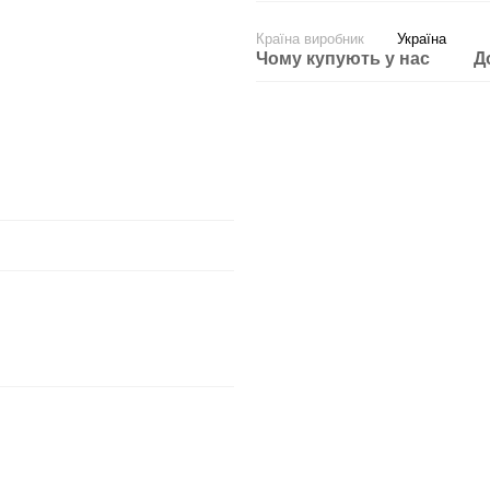
Країна виробник
Україна
Чому купують у нас
Д