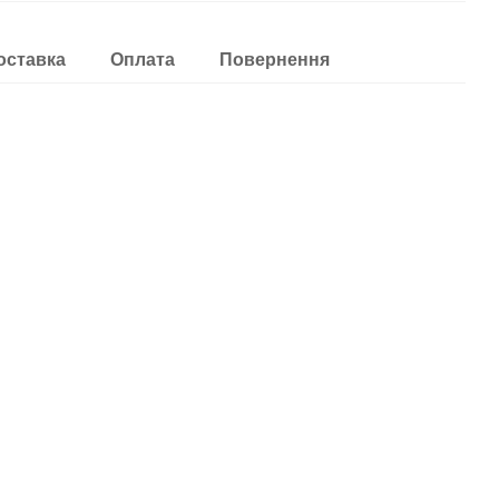
оставка
Оплата
Повернення