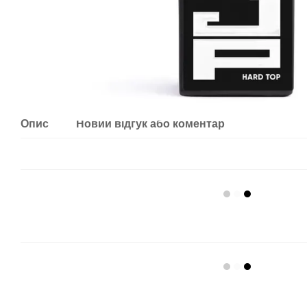
Опис
Новий відгук або коментар