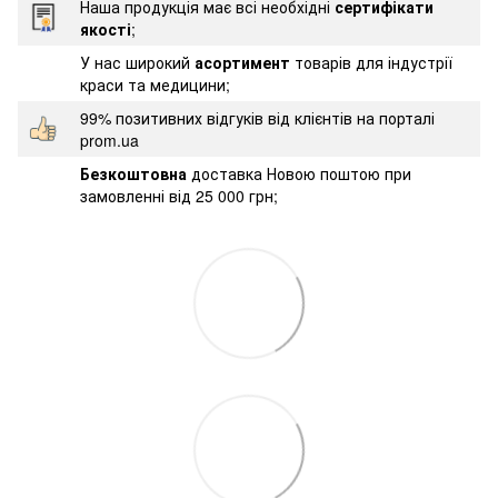
Наша продукція має всі необхідні
сертифікати
якості
;
У нас широкий
асортимент
товарів для індустрії
краси та медицини;
99% позитивних відгуків від клієнтів на порталі
prom.ua
Безкоштовна
доставка Новою поштою при
замовленні від 25 000 грн;