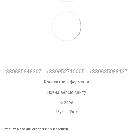
+380685846307
+380952710005
+380635088137
Контактна інформація
Повна версія сайту
© 2026
Рус
Укр
Інтернет-магазин створений з Хорошоп