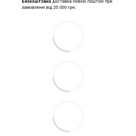
Безкоштовна
доставка Новою поштою при
замовленні від 25 000 грн;