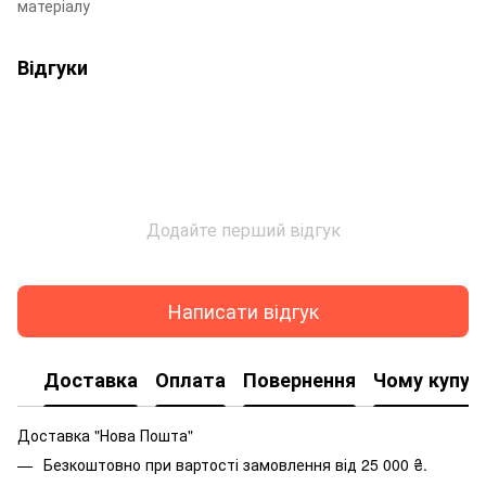
матеріалу
Відгуки
Додайте перший відгук
Написати відгук
Доставка
Оплата
Повернення
Чому купую
Доставка "Нова Пошта"
Безкоштовно при вартості замовлення від 25 000 ₴.