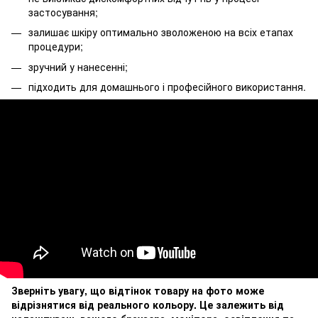
застосування;
залишає шкіру оптимально зволоженою на всіх етапах
процедури;
зручний у нанесенні;
підходить для домашнього і професійного використання.
Зверніть увагу, що відтінок товару на фото може
відрізнятися від реального кольору. Це залежить від