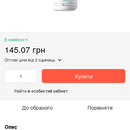
В наявності
145.07 грн
Оптові ціни
від 2 одиниць
Купити
Увійти
в особистий кабінет
%
До обраного
Порівняти
Опис