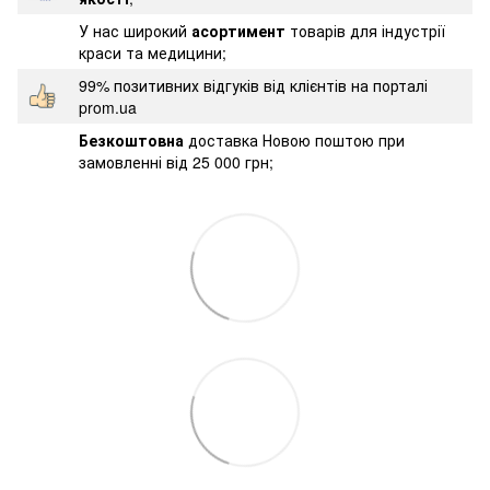
У нас широкий
асортимент
товарів для індустрії
краси та медицини;
99% позитивних відгуків від клієнтів на порталі
prom.ua
Безкоштовна
доставка Новою поштою при
замовленні від 25 000 грн;