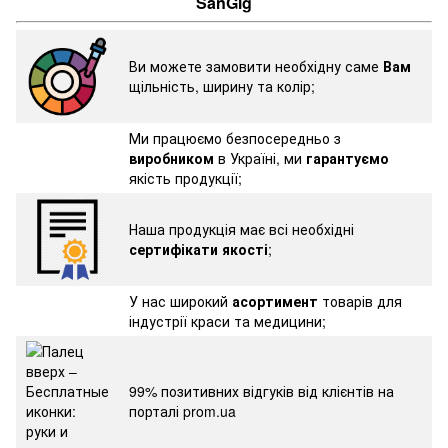
SanGig
Ви можете замовити необхідну саме
Вам
щільність, ширину та колір;
Ми працюємо безпосередньо з
виробником
в Україні, ми
гарантуємо
якість продукції;
Наша продукція має всі необхідні
сертифікати якості
;
У нас широкий
асортимент
товарів для
індустрії краси та медицини;
99% позитивних відгуків від клієнтів на
порталі prom.ua