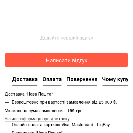
Додайте перший відгук
Написати відгук
Доставка
Оплата
Повернення
Чому купую
Доставка "Нова Пошта"
Безкоштовно при вартості замовлення від 25 000 ₴.
Мінімальна сума замовлення -
199 грн
Більше інформації про доставку
Онлайн-оплата карткою Visa, Mastercard - LiqPay
Післяплата "Нова Пошта"