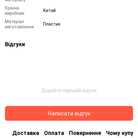
Країна
Китай
виробник
Матеріал
Пластик
виготовлення
Відгуки
Додайте перший відгук
Написати відгук
Доставка
Оплата
Повернення
Чому купую