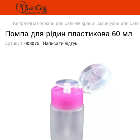
Витратні матеріали для салонів краси
Аксесуари для сало
Помпа для рідин пластикова 60 мл
Артикул:
003075
Написати відгук