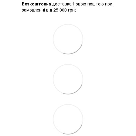
Безкоштовна
доставка Новою поштою при
замовленні від 25 000 грн;