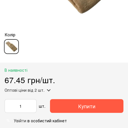
Колір
В наявності
67.45 грн/шт.
Оптові ціни
від 2 шт.
Купити
шт.
Увійти
в особистий кабінет
%