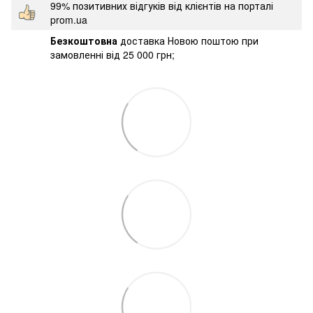
99% позитивних відгуків від клієнтів на порталі
prom.ua
Безкоштовна
доставка Новою поштою при
замовленні від 25 000 грн;