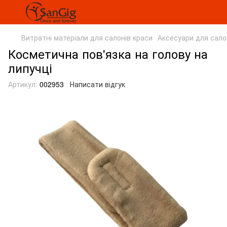
Витратні матеріали для салонів краси
Аксесуари для сало
Косметична пов'язка на голову на
липучці
Артикул:
002953
Написати відгук