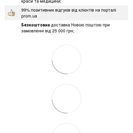
краси та медицини;
99% позитивних відгуків від клієнтів на порталі
prom.ua
Безкоштовна
доставка Новою поштою при
замовленні від 25 000 грн;