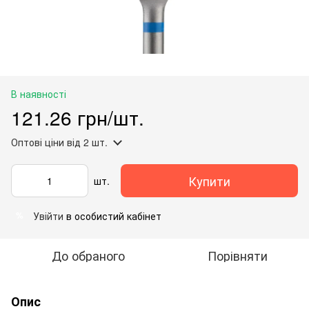
В наявності
121.26 грн/шт.
Оптові ціни
від 2 шт.
Купити
шт.
Увійти
в особистий кабінет
%
До обраного
Порівняти
Опис