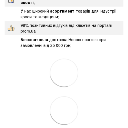
якості
;
У нас широкий
асортимент
товарів для індустрії
краси та медицини;
99% позитивних відгуків від клієнтів на порталі
prom.ua
Безкоштовна
доставка Новою поштою при
замовленні від 25 000 грн;