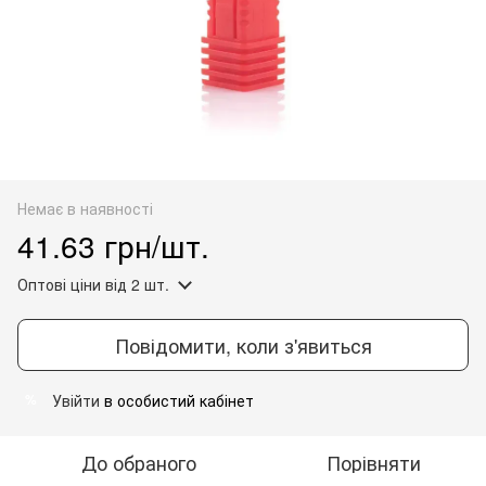
Немає в наявності
41.63 грн/шт.
Оптові ціни
від 2 шт.
Повідомити, коли з'явиться
Увійти
в особистий кабінет
%
До обраного
Порівняти