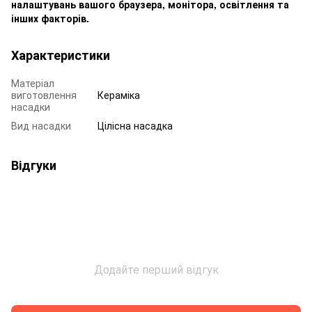
налаштувань вашого браузера, монітора, освітлення та
інших факторів.
Характеристики
Матеріал
виготовлення
Кераміка
насадки
Вид насадки
Цілісна насадка
Відгуки
Додайте перший відгук