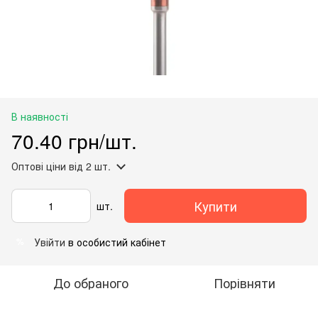
В наявності
70.40 грн/шт.
Оптові ціни
від 2 шт.
Купити
шт.
Увійти
в особистий кабінет
%
До обраного
Порівняти