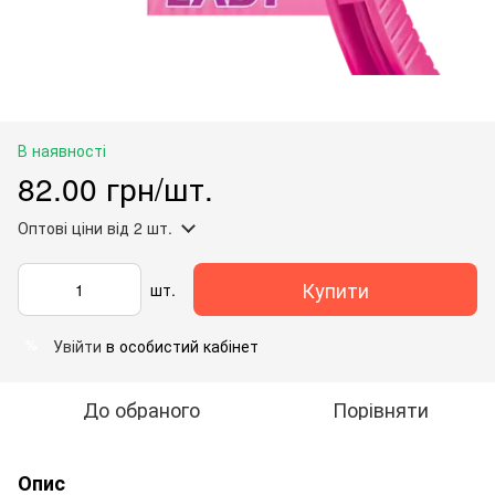
В наявності
82.00 грн/шт.
Оптові ціни
від 2 шт.
Купити
шт.
Увійти
в особистий кабінет
%
До обраного
Порівняти
Опис