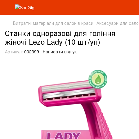
Витратні матеріали для салонів краси
Аксесуари для сало
Станки одноразові для гоління
жіночі Lezo Lady (10 шт/уп)
Артикул:
002399
Написати відгук