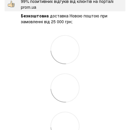
99% позитивних відгуків від клієнтів на порталі
prom.ua
Безкоштовна
доставка Новою поштою при
замовленні від 25 000 грн;