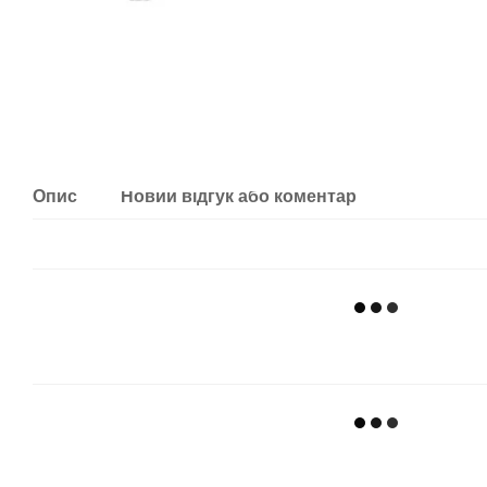
Опис
Новий відгук або коментар