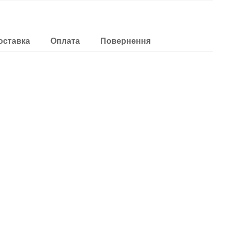
оставка
Оплата
Повернення