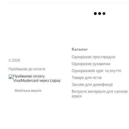
Каталог
Одноразові простирадла
© 2026
Одноразові рукавички
Приймаємо до оплати
Одноразовий одяг та взуття
Товари для нігтів
Засоби для дезінфекції
Мобільна версія
Витратні матеріали для салонів
краси