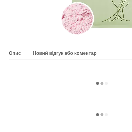
Опис
Новий відгук або коментар