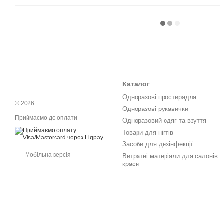
Каталог
Одноразові простирадла
© 2026
Одноразові рукавички
Приймаємо до оплати
Одноразовий одяг та взуття
Товари для нігтів
Засоби для дезінфекції
Мобільна версія
Витратні матеріали для салонів
краси