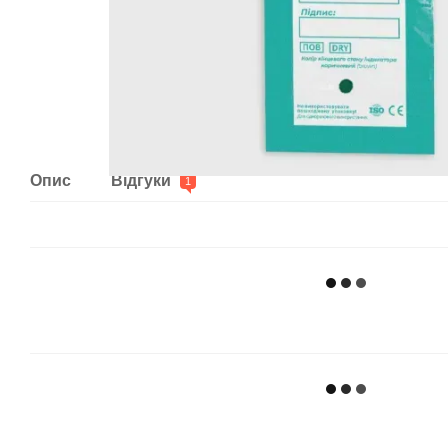
Опис
Відгуки
1