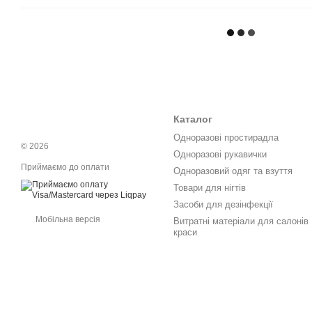
Каталог
Одноразові простирадла
© 2026
Одноразові рукавички
Приймаємо до оплати
Одноразовий одяг та взуття
Товари для нігтів
Засоби для дезінфекції
Мобільна версія
Витратні матеріали для салонів
краси