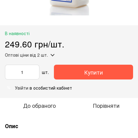
В наявності
249.60 грн/шт.
Оптові ціни
від 2 шт.
Купити
шт.
Увійти
в особистий кабінет
%
До обраного
Порівняти
Опис