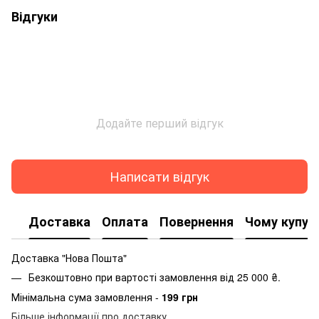
Відгуки
Додайте перший відгук
Написати відгук
Доставка
Оплата
Повернення
Чому купую
Доставка "Нова Пошта"
Безкоштовно при вартості замовлення від 25 000 ₴.
Мінімальна сума замовлення -
199 грн
Більше інформації про доставку