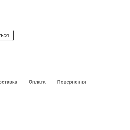
ться
оставка
Оплата
Повернення