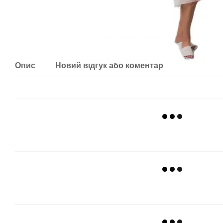
Опис
Новий відгук або коментар