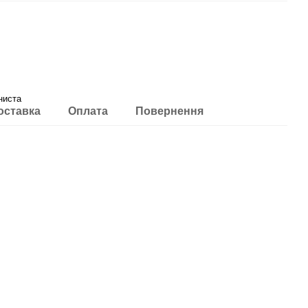
ниста
оставка
Оплата
Повернення