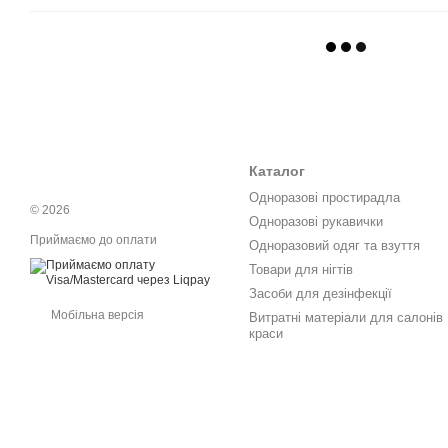
Каталог
Одноразові простирадла
© 2026
Одноразові рукавички
Приймаємо до оплати
Одноразовий одяг та взуття
Товари для нігтів
Засоби для дезінфекції
Мобільна версія
Витратні матеріали для салонів
краси