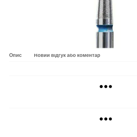
Опис
Новий відгук або коментар