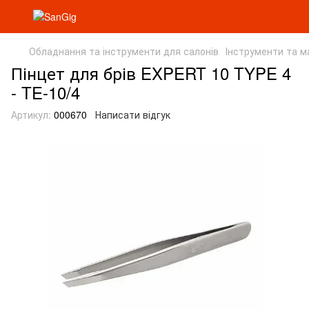
Обладнання та інструменти для салонів
Інструменти та м
Пінцет для брів EXPERT 10 TYPE 4
- TE-10/4
Артикул:
000670
Написати відгук