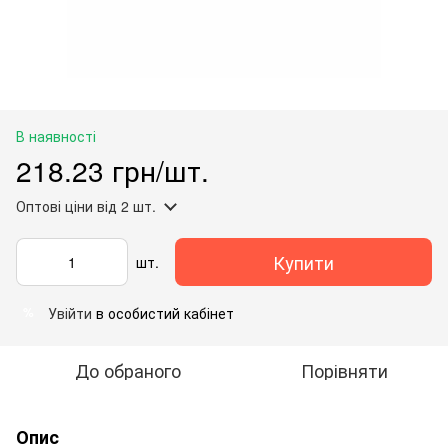
В наявності
218.23 грн/шт.
Оптові ціни
від 2 шт.
Купити
шт.
Увійти
в особистий кабінет
%
До обраного
Порівняти
Опис