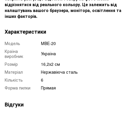
відрізнятися від реального кольору. Це залежить від
налаштувань вашого браузера, монітора, освітлення та
інших факторів.
Характеристики
Модель
MBE-20
Країна
Україна
виробник
Розмір
16,2х2 см
Матеріал
Нержавіюча сталь
Кількість
6
Форма пилки
Прямая
Відгуки