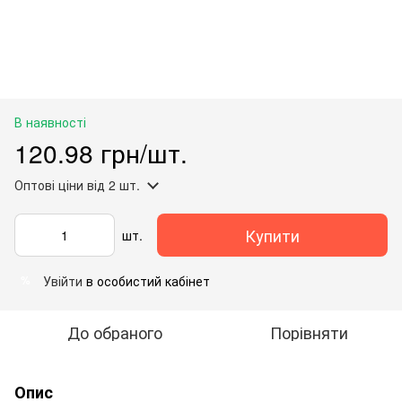
В наявності
120.98 грн/шт.
Оптові ціни
від 2 шт.
Купити
шт.
Увійти
в особистий кабінет
%
До обраного
Порівняти
Опис