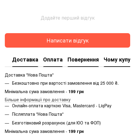
Додайте перший відгук
Написати відгук
Доставка
Оплата
Повернення
Чому купую
Доставка "Нова Пошта"
Безкоштовно при вартості замовлення від 25 000 ₴.
Мінімальна сума замовлення -
199 грн
Більше інформації про доставку
Онлайн-оплата карткою Visa, Mastercard - LiqPay
Післяплата "Нова Пошта"
Безготівковий розрахунок (для ЮО та ФОП)
Мінімальна сума замовлення -
199 грн