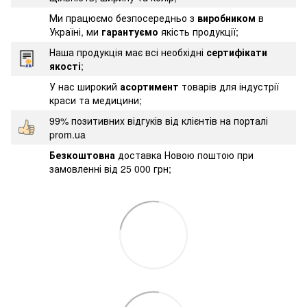
Ми працюємо безпосередньо з
виробником
в
Україні, ми
гарантуємо
якість продукції;
Наша продукція має всі необхідні
сертифікати
якості
;
У нас широкий
асортимент
товарів для індустрії
краси та медицини;
99% позитивних відгуків від клієнтів на порталі
prom.ua
Безкоштовна
доставка Новою поштою при
замовленні від 25 000 грн;