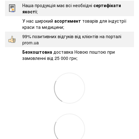
Наша продукція має всі необхідні
сертифікати
якості
;
У нас широкий
асортимент
товарів для індустрії
краси та медицини;
99% позитивних відгуків від клієнтів на порталі
prom.ua
Безкоштовна
доставка Новою поштою при
замовленні від 25 000 грн;