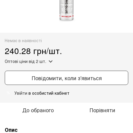
Немає в наявності
240.28 грн/шт.
Оптові ціни
від 2 шт.
Повідомити, коли з'явиться
Увійти
в особистий кабінет
%
До обраного
Порівняти
Опис