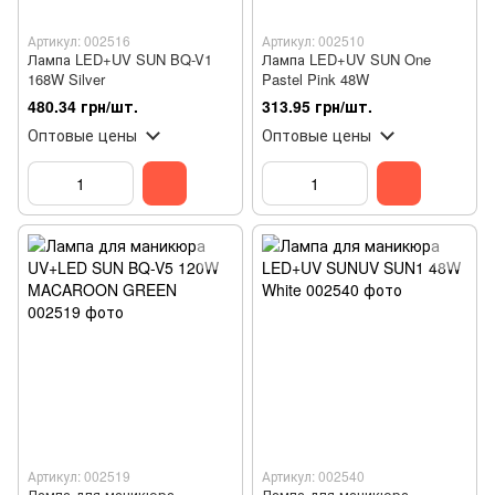
Артикул: 002516
Артикул: 002510
Лампа LED+UV SUN BQ-V1
Лампа LED+UV SUN One
168W Silver
Pastel Pink 48W
480.34 грн/шт.
313.95 грн/шт.
Оптовые цены
Оптовые цены
Артикул: 002519
Артикул: 002540
Лампа для маникюра
Лампа для маникюра