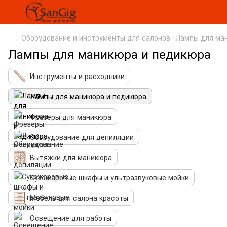
Оборудование и инструменты для салонов
Лампы для ма
Лампы для маникюра и педикюра
Инструменты и расходники
Лампы для маникюра и педикюра
Фрезеры для маникюра
Оборудование для депиляции
Вытяжки для маникюра
Сухожаровые шкафы и ультразвуковые мойки
Мебель для салона красоты
Освещение для работы