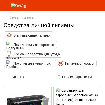
Личная гигиена
Средства личной гигиены
Впитывающие пеленки
Подгузники для взрослых
Крема и средства для ухода
Пелёнки для животных
Интимные товары
Фильтр
По популярности