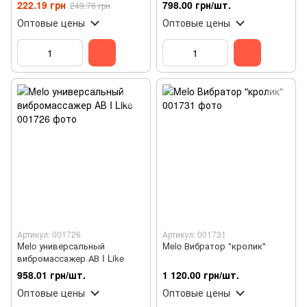
222.19 грн
798.00 грн/шт.
249.76 грн
Оптовые цены
Оптовые цены
Артикул: 001726
Артикул: 001731
Melo универсальный
Melo Вибратор "кролик"
вибромассажер АВ I Like
958.01 грн/шт.
1 120.00 грн/шт.
Оптовые цены
Оптовые цены