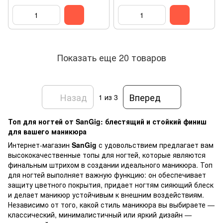
Показать еще 20 товаров
Назад
Вперед
1
из 3
Топ для ногтей от SanGig: блестящий и стойкий финиш
для вашего маникюра
Интернет-магазин
SanGig
с удовольствием предлагает вам
высококачественные топы для ногтей, которые являются
финальным штрихом в создании идеального маникюра. Топ
для ногтей выполняет важную функцию: он обеспечивает
защиту цветного покрытия, придает ногтям сияющий блеск
и делает маникюр устойчивым к внешним воздействиям.
Независимо от того, какой стиль маникюра вы выбираете —
классический, минималистичный или яркий дизайн —