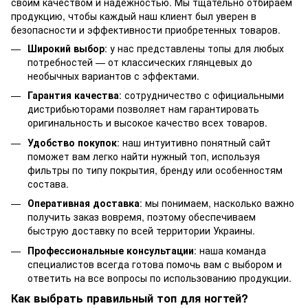
своим качеством и надежностью. Мы тщательно отбираем
продукцию, чтобы каждый наш клиент был уверен в
безопасности и эффективности приобретенных товаров.
Широкий выбор
: у нас представлены топы для любых
потребностей — от классических глянцевых до
необычных вариантов с эффектами.
Гарантия качества
: сотрудничество с официальными
дистрибьюторами позволяет нам гарантировать
оригинальность и высокое качество всех товаров.
Удобство покупок
: наш интуитивно понятный сайт
поможет вам легко найти нужный топ, используя
фильтры по типу покрытия, бренду или особенностям
состава.
Оперативная доставка
: мы понимаем, насколько важно
получить заказ вовремя, поэтому обеспечиваем
быструю доставку по всей территории Украины.
Профессиональные консультации
: наша команда
специалистов всегда готова помочь вам с выбором и
ответить на все вопросы по использованию продукции.
Как выбрать правильный топ для ногтей?